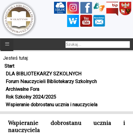
≡
Jesteś tutaj:
Start
DLA BIBLIOTEKARZY SZKOLNYCH
Forum Nauczycieli Bibliotekarzy Szkolnych
Archiwalne Fora
Rok Szkolny 2024/2025
Wspieranie dobrostanu ucznia i nauczyciela
Wspieranie dobrostanu ucznia i
nauczyciela