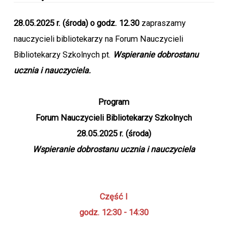
28.05.2025 r. (środa) o godz. 12.30
zapraszamy
nauczycieli bibliotekarzy na Forum Nauczycieli
Bibliotekarzy Szkolnych pt.
Wspieranie dobrostanu
ucznia i nauczyciela.
Program
Forum Nauczycieli Bibliotekarzy Szkolnych
28.05.2025 r. (środa)
Wspieranie dobrostanu ucznia i nauczyciela
Część I
godz.
12:30
- 14:30