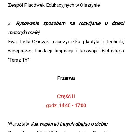
Zespół Placówek Edukacyjnych w Olsztynie
3.
Rysowanie sposobem na rozwijanie u dzieci
motoryki małej
Ewa Letki-Głuszak, nauczycielka plastyki i techniki,
wiceprezes Fundacji Inspiracji i Rozwoju Osobistego
"Teraz TY"
Przerwa
Część II
godz. 14:40 - 17:00
Warsztaty
Jak wspierać innych dbając o siebie