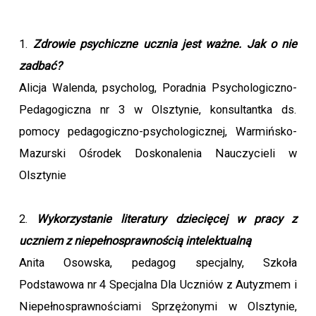
1.
Zdrowie psychiczne ucznia jest ważne. Jak o nie
zadbać?
Alicja Walenda, psycholog, Poradnia Psychologiczno-
Pedagogiczna nr 3 w Olsztynie, konsultantka ds.
pomocy pedagogiczno-psychologicznej, Warmińsko-
Mazurski Ośrodek Doskonalenia Nauczycieli w
Olsztynie
2.
Wykorzystanie literatury dziecięcej w pracy z
uczniem z niepełnosprawnością intelektualną
Anita Osowska, pedagog specjalny, Szkoła
Podstawowa nr 4 Specjalna Dla Uczniów z Autyzmem i
Niepełnosprawnościami Sprzężonymi w Olsztynie,