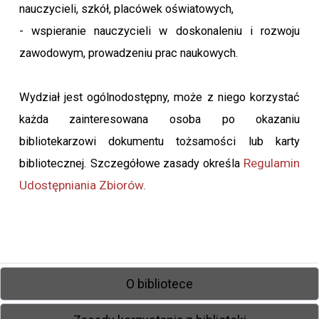
nauczycieli, szkół, placówek oświatowych,
- wspieranie nauczycieli w doskonaleniu i rozwoju
zawodowym, prowadzeniu prac naukowych.
Wydział jest ogólnodostępny, może z niego korzystać
każda zainteresowana osoba po okazaniu
bibliotekarzowi dokumentu tożsamości lub karty
Regulamin
bibliotecznej. Szczegółowe zasady określa
Udostępniania Zbiorów
.
O bibliotece