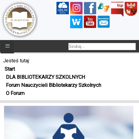
≡
Jesteś tutaj:
Start
DLA BIBLIOTEKARZY SZKOLNYCH
Forum Nauczycieli Bibliotekarzy Szkolnych
O Forum