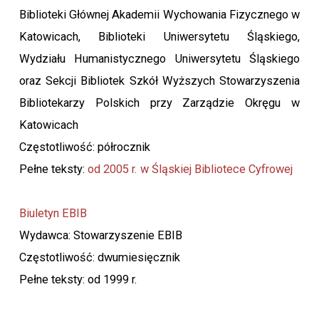
Biblioteki Głównej Akademii Wychowania Fizycznego w
Katowicach, Biblioteki Uniwersytetu Śląskiego,
Wydziału Humanistycznego Uniwersytetu Śląskiego
oraz Sekcji Bibliotek Szkół Wyższych Stowarzyszenia
Bibliotekarzy Polskich przy Zarządzie Okręgu w
Katowicach
Częstotliwość: półrocznik
Pełne teksty:
od 2005 r. w Śląskiej Bibliotece Cyfrowej
Biuletyn EBIB
Wydawca: Stowarzyszenie EBIB
Częstotliwość: dwumiesięcznik
Pełne teksty: od 1999 r.