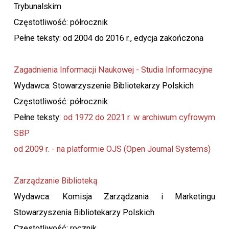
Trybunalskim
Częstotliwość: półrocznik
Pełne teksty: od 2004 do 2016 r., edycja zakończona
Zagadnienia Informacji Naukowej - Studia Informacyjne
Wydawca: Stowarzyszenie Bibliotekarzy Polskich
Częstotliwość: półrocznik
Pełne teksty:
od 1972 do 2021 r. w archiwum cyfrowym
SBP
od 2009 r. - na platformie OJS (Open Journal Systems)
Zarządzanie Biblioteką
Wydawca: Komisja Zarządzania i Marketingu
Stowarzyszenia Bibliotekarzy Polskich
Częstotliwość: rocznik