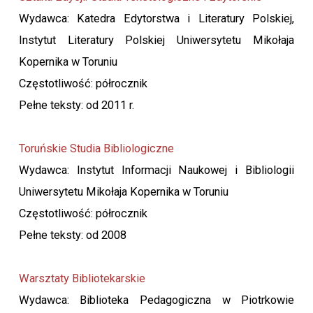
Wydawca: Katedra Edytorstwa i Literatury Polskiej,
Instytut Literatury Polskiej Uniwersytetu Mikołaja
Kopernika w Toruniu
Częstotliwość: półrocznik
Pełne teksty: od 2011 r.
Toruńskie Studia Bibliologiczne
Wydawca: Instytut Informacji Naukowej i Bibliologii
Uniwersytetu Mikołaja Kopernika w Toruniu
Częstotliwość: półrocznik
Pełne teksty: od 2008
Warsztaty Bibliotekarskie
Wydawca: Biblioteka Pedagogiczna w Piotrkowie