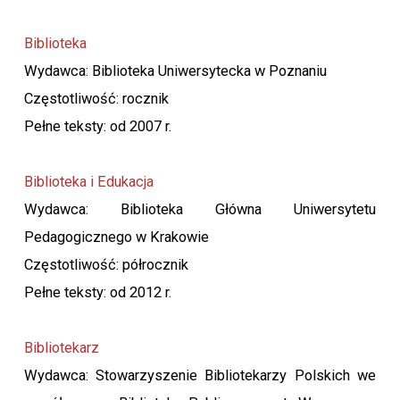
Biblioteka
Wydawca: Biblioteka Uniwersytecka w Poznaniu
Częstotliwość: rocznik
Pełne teksty: od 2007 r.
Biblioteka i Edukacja
Wydawca: Biblioteka Główna Uniwersytetu
Pedagogicznego w Krakowie
Częstotliwość: półrocznik
Pełne teksty: od 2012 r.
Bibliotekarz
Wydawca: Stowarzyszenie Bibliotekarzy Polskich we