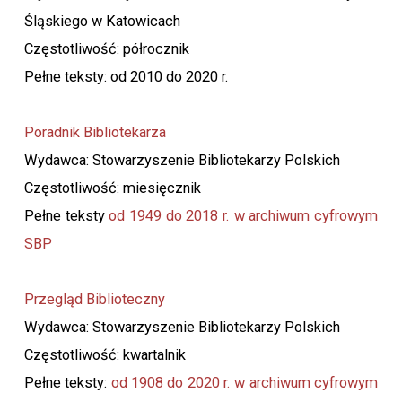
Śląskiego w Katowicach
Częstotliwość: półrocznik
Pełne teksty: od 2010 do 2020 r.
Poradnik Bibliotekarza
Wydawca: Stowarzyszenie Bibliotekarzy Polskich
Częstotliwość: miesięcznik
Pełne teksty
od 1949 do 2018 r. w archiwum cyfrowym
SBP
Przegląd Biblioteczny
Wydawca: Stowarzyszenie Bibliotekarzy Polskich
Częstotliwość: kwartalnik
Pełne teksty:
od 1908 do 2020 r. w archiwum cyfrowym