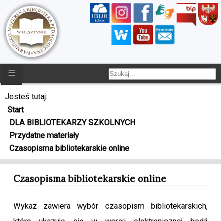
≡
Jesteś tutaj:
Start
DLA BIBLIOTEKARZY SZKOLNYCH
Przydatne materiały
Czasopisma bibliotekarskie online
Czasopisma bibliotekarskie online
Wykaz zawiera wybór czasopism bibliotekarskich,