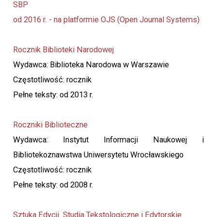
SBP
od 2016 r. - na platformie OJS (Open Journal Systems)
Rocznik Biblioteki Narodowej
Wydawca: Biblioteka Narodowa w Warszawie
Częstotliwość: rocznik
Pełne teksty: od 2013 r.
Roczniki Biblioteczne
Wydawca: Instytut Informacji Naukowej i
Bibliotekoznawstwa Uniwersytetu Wrocławskiego
Częstotliwość: rocznik
Pełne teksty: od 2008 r.
Sztuka Edycji. Studia Tekstologiczne i Edytorskie