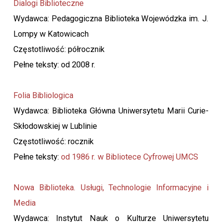
Dialogi Biblioteczne
Wydawca: Pedagogiczna Biblioteka Wojewódzka im. J.
Lompy w Katowicach
Częstotliwość: półrocznik
Pełne teksty: od 2008 r.
Folia Bibliologica
Wydawca: Biblioteka Główna Uniwersytetu Marii Curie-
Skłodowskiej w Lublinie
Częstotliwość: rocznik
Pełne teksty:
od 1986 r. w Bibliotece Cyfrowej UMCS
Nowa Biblioteka. Usługi, Technologie Informacyjne i
Media
Wydawca: Instytut Nauk o Kulturze Uniwersytetu