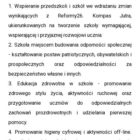
1. Wspieranie przedszkoli i szkół we wdrażaniu zmian
wynikających z Reformy26. Kompas Jutra,
ukierunkowanych na tworzenie szkoły wymagającej,
wspierającej i przyjaznej rozwojowi ucznia.
2. Szkoła miejscem budowania odporności społecznej
- kształtowanie postaw patriotycznych, obywatelskich i
prospołecznych oraz odpowiedzialności za
bezpieczeństwo własne i innych.
3. Edukacja zdrowotna w szkole - promowanie
zdrowego stylu życia, aktywności ruchowej oraz
przygotowanie uczniów do odpowiedzialnych
zachowań prozdrowotnych i udzielania pierwszej
pomocy.
4. Promowanie higieny cyfrowej i aktywności off-line.