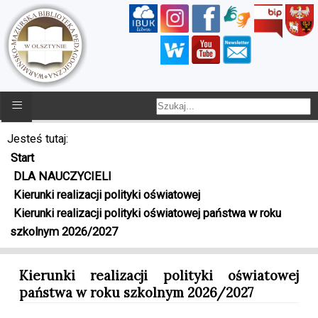
≡
Jesteś tutaj:
Start
DLA NAUCZYCIELI
Kierunki realizacji polityki oświatowej
Kierunki realizacji polityki oświatowej państwa w roku
szkolnym 2026/2027
Kierunki realizacji polityki oświatowej
państwa w roku szkolnym 2026/2027