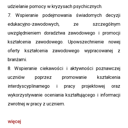
udzielanie pomocy w kryzysach psychicznych.
7. Wspieranie podejmowania świadomych decyzji
edukacyjno-zawodowych, ze szczególnym
uwzględnieniem doradztwa zawodowego i promocji
kształcenia zawodowego. Upowszechnienie nowej
oferty kształcenia zawodowego wypracowanej z
branżami.
8. Wspieranie ciekawości i aktywności poznawczej
uczniów poprzez promowanie kształcenia
interdyscyplinarnego i pracy projektowej oraz
wykorzystywanie oceniania kształtującego i informacji
zwrotnej w pracy z uczniem.
więcej