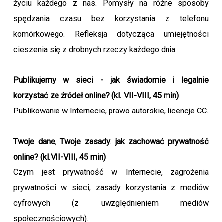
życiu każdego z nas. Pomysły na różne sposoby
spędzania czasu bez korzystania z telefonu
komórkowego. Refleksja dotycząca umiejętności
cieszenia się z drobnych rzeczy każdego dnia.
Publikujemy w sieci - jak świadomie i legalnie
korzystać ze źródeł online? (kl. VII-VIII, 45 min)
Publikowanie w Internecie, prawo autorskie, licencje CC.
Twoje dane, Twoje zasady: jak zachować prywatność
online? (kl.VII-VIII, 45 min)
Czym jest prywatność w Internecie, zagrożenia
prywatności w sieci, zasady korzystania z mediów
cyfrowych (z uwzględnieniem mediów
społecznościowych).