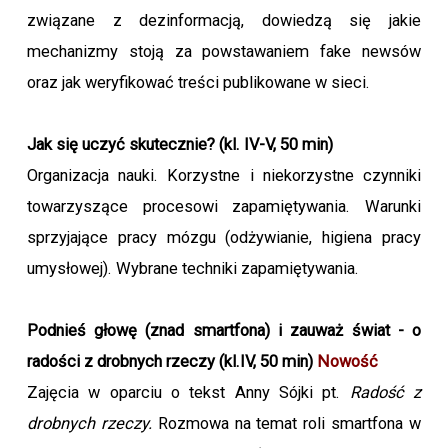
związane z dezinformacją, dowiedzą się jakie
mechanizmy stoją za powstawaniem fake newsów
oraz jak weryfikować treści publikowane w sieci.
Jak się uczyć skutecznie? (kl. IV-V, 50 min)
Organizacja nauki. Korzystne i niekorzystne czynniki
towarzyszące procesowi zapamiętywania. Warunki
sprzyjające pracy mózgu (odżywianie, higiena pracy
umysłowej). Wybrane techniki zapamiętywania.
Podnieś głowę (znad smartfona) i zauważ świat - o
radości z drobnych rzeczy (kl.IV, 50 min)
Nowość
Zajęcia w oparciu o tekst Anny Sójki pt.
Radość z
drobnych rzeczy.
Rozmowa na temat roli smartfona w