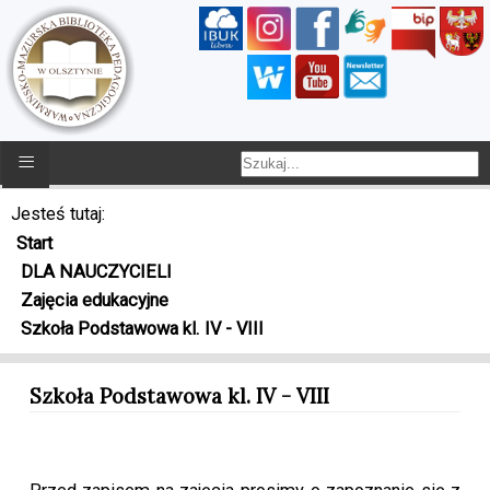
≡
Jesteś tutaj:
Start
DLA NAUCZYCIELI
Zajęcia edukacyjne
Szkoła Podstawowa kl. IV - VIII
Szkoła Podstawowa kl. IV - VIII