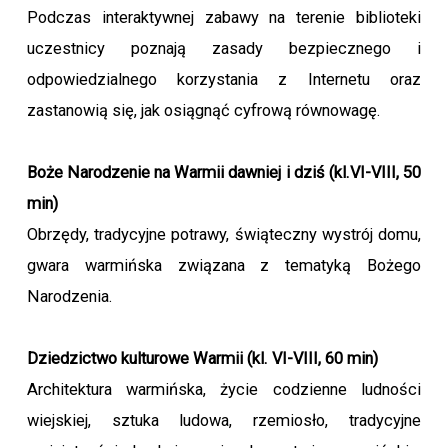
Podczas interaktywnej zabawy na terenie biblioteki
uczestnicy poznają zasady bezpiecznego i
odpowiedzialnego korzystania z Internetu oraz
zastanowią się, jak osiągnąć cyfrową równowagę.
Boże Narodzenie na Warmii dawniej i dziś (kl.VI-VIII, 50
min)
Obrzędy, tradycyjne potrawy, świąteczny wystrój domu,
gwara warmińska związana z tematyką Bożego
Narodzenia.
Dziedzictwo kulturowe Warmii (kl. VI-VIII, 60 min)
Architektura warmińska, życie codzienne ludności
wiejskiej, sztuka ludowa, rzemiosło, tradycyjne