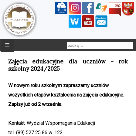
≡
Zajęcia edukacyjne dla uczniów - rok
szkolny 2024/2025
W nowym roku szkolnym zapraszamy uczniów
wszystkich etapów kształcenia na zajęcia edukacyjne.
Zapisy już od 2 września.
Kontakt
: Wydział Wspomagania Edukacji
tel. (89) 527 25 86 w. 122